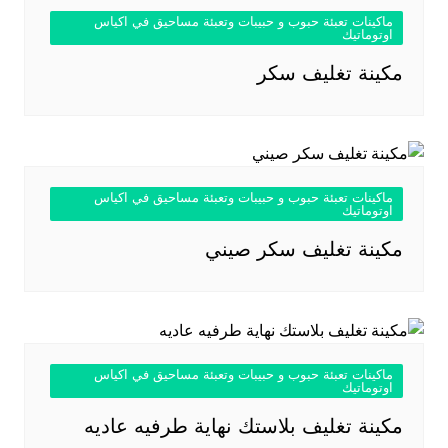
ماكينات تعبئة حبوب و حبيبات وتعبئة مساحيق في اكياس
اوتوماتيك
مكينة تغليف سكر
ماكينات تعبئة حبوب و حبيبات وتعبئة مساحيق في اكياس
اوتوماتيك
مكينة تغليف سكر صيني
ماكينات تعبئة حبوب و حبيبات وتعبئة مساحيق في اكياس
اوتوماتيك
مكينة تغليف بلاستك نهاية طرفيه عاديه