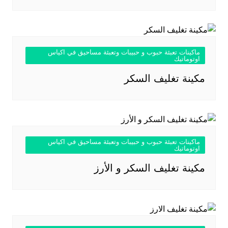
ماكينات تعبئة حبوب و حبيبات وتعبئة مساحيق في اكياس
اوتوماتيك
مكينة تغليف السكر
ماكينات تعبئة حبوب و حبيبات وتعبئة مساحيق في اكياس
اوتوماتيك
مكينة تغليف السكر و الأرز