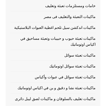
خامات ومستلزمات تعبئة وتغليف
ماكينات التعبئة والتغليف فى مصر
ماكينات اندكشن سيل تلحم اغطية العبوات البلاستيكية
ماكينات تعبئة حبوب و حبيبات وتعبئة مساحيق في
اكياس اوتوماتيك
ماكينات تعبئة سوائل
ماكينات تعبئة سوائل اوتوماتيك
ماكينات تعبئة سوائل في عبوات وأكياس
ماكينات تعبئة نشا و دقيق و بن في اكياس اوتوماتيك
ماكينات تغليف بالسلوفان و ماكينات لصق ليبل دائرى