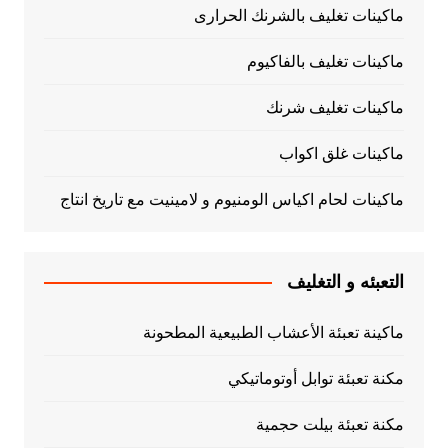
ماكينات تغليف بالشرنك الحرارى
ماكينات تغليف بالفاكيوم
ماكينات تغليف شرنك
ماكينات غلق اكواب
ماكينات لحام اكياس الومنيوم و لامينيت مع تاريخ انتاج
التعبئه و التغليف
ماكينة تعبئة الأعشاب الطبيعية المطحونة
مكنة تعبئة توابل أوتوماتيكي
مكنة تعبئة بيلت حجمية