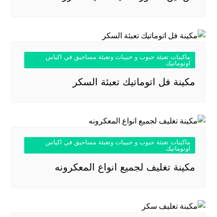
ماكينات تعبئة حبوب و حبيبات وتعبئة مساحيق في اكياس
اوتوماتيك
مكينة فل اتوماتيك تعبئة السكر
ماكينات تعبئة حبوب و حبيبات وتعبئة مساحيق في اكياس
اوتوماتيك
مكينة تغليف لجميع انواع المعكرونه