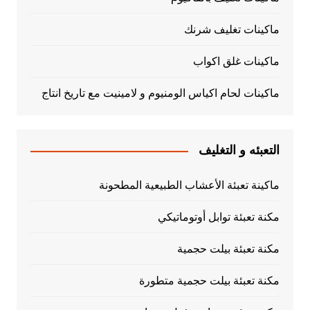
ماكينات تغليف شرنك
ماكينات غلق اكواب
ماكينات لحام اكياس الومنيوم و لامينيت مع تاريخ انتاج
التعبئه و التغليف
ماكينة تعبئة الأعشاب الطبيعية المطحونة
مكنة تعبئة توابل أوتوماتيكي
مكنة تعبئة بيلت حجمية
مكنة تعبئة بيلت حجمية متطورة