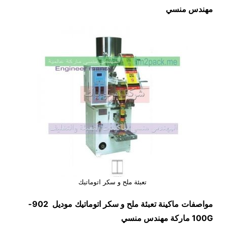
مهندس منسي
تعبئة ملح و سكر اتوماتيك
مواصفات
ماكينة
تعبئة ملح و سكر اتوماتيك
موديل
902-
100G
ماركة مهندس منسي