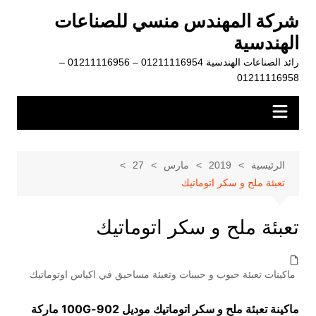
لتجاوز
شركة المهندس منسي للصناعات
لى
الهندسية
لمحتوى
رائد الصناعات الهندسية 01211116954 – 01211116956 –
01211116958
الرئيسية
2019
مارس
27
تعبئة ملح و سكر اتوماتيك
تعبئة ملح و سكر اتوماتيك
ماكينات تعبئة حبوب و حبيبات وتعبئة مساحيق في اكياس اوتوماتيك
ماكينة تعبئة ملح و سكر اتوماتيك موديل
902-100G
ماركة