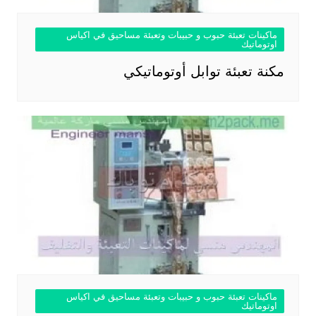
ماكينات تعبئة حبوب و حبيبات وتعبئة مساحيق في اكياس
اوتوماتيك
مكنة تعبئة توابل أوتوماتيكي
ماكينات تعبئة حبوب و حبيبات وتعبئة مساحيق في اكياس
اوتوماتيك