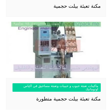
مكنة تعبئة بيلت حجمية
ماكينات تعبئة حبوب و حبيبات وتعبئة مساحيق في اكياس
اوتوماتيك
مكنة تعبئة بيلت حجمية متطورة