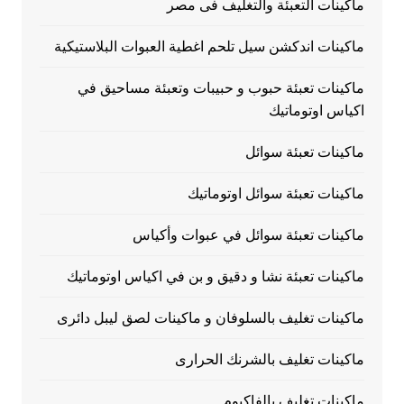
ماكينات التعبئة والتغليف فى مصر
ماكينات اندكشن سيل تلحم اغطية العبوات البلاستيكية
ماكينات تعبئة حبوب و حبيبات وتعبئة مساحيق في
اكياس اوتوماتيك
ماكينات تعبئة سوائل
ماكينات تعبئة سوائل اوتوماتيك
ماكينات تعبئة سوائل في عبوات وأكياس
ماكينات تعبئة نشا و دقيق و بن في اكياس اوتوماتيك
ماكينات تغليف بالسلوفان و ماكينات لصق ليبل دائرى
ماكينات تغليف بالشرنك الحرارى
ماكينات تغليف بالفاكيوم