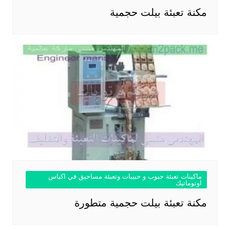
مكنة تعبئة بيلت حجمية
ماكينات تعبئة حبوب و حبيبات وتعبئة مساحيق في اكياس
اوتوماتيك
مكنة تعبئة بيلت حجمية متطورة