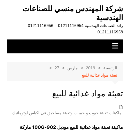
لتجاوز
شركة المهندس منسي للصناعات
لى
الهندسية
لمحتوى
رائد الصناعات الهندسية 01211116954 – 01211116956 –
01211116958
الرئيسية
2019
مارس
27
تعبئة مواد غذائية للبيع
تعبئة مواد غذائية للبيع
ماكينات تعبئة حبوب و حبيبات وتعبئة مساحيق في اكياس اوتوماتيك
ماكينة تعبئة مواد غذائية للبيع موديل
902-100G
ماركة