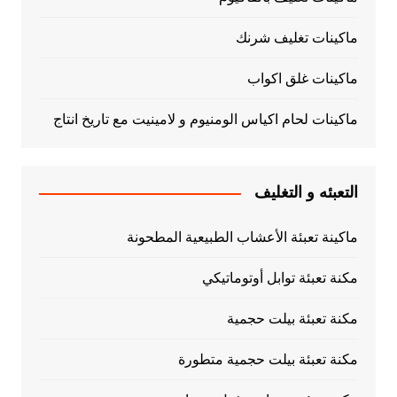
ماكينات تغليف شرنك
ماكينات غلق اكواب
ماكينات لحام اكياس الومنيوم و لامينيت مع تاريخ انتاج
التعبئه و التغليف
ماكينة تعبئة الأعشاب الطبيعية المطحونة
مكنة تعبئة توابل أوتوماتيكي
مكنة تعبئة بيلت حجمية
مكنة تعبئة بيلت حجمية متطورة