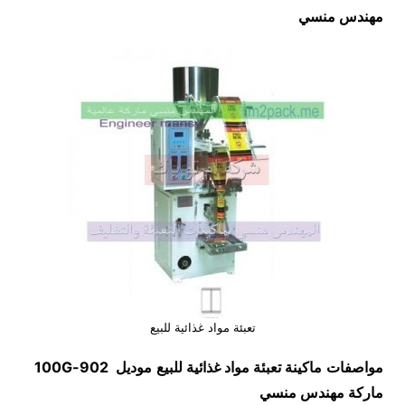
مهندس منسي
تعبئة مواد غذائية للبيع
مواصفات
ماكينة
تعبئة مواد غذائية للبيع
موديل
902-100G
ماركة مهندس منسي