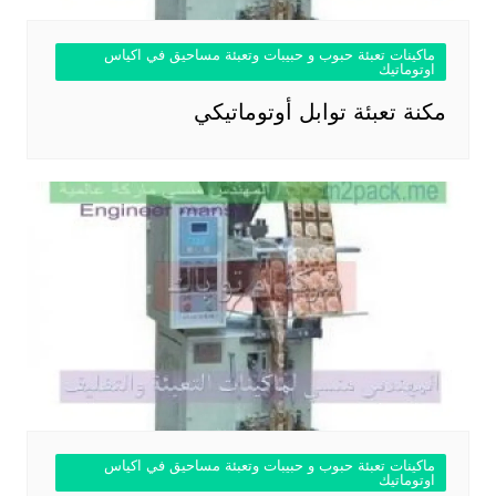
ماكينات تعبئة حبوب و حبيبات وتعبئة مساحيق في اكياس
اوتوماتيك
مكنة تعبئة توابل أوتوماتيكي
ماكينات تعبئة حبوب و حبيبات وتعبئة مساحيق في اكياس
اوتوماتيك