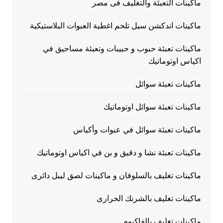
ماكينات التعبئة والتغليف فى مصر
ماكينات اندكشن سيل تلحم اغطية العبوات البلاستيكية
ماكينات تعبئة حبوب و حبيبات وتعبئة مساحيق في
اكياس اوتوماتيك
ماكينات تعبئة سوائل
ماكينات تعبئة سوائل اوتوماتيك
ماكينات تعبئة سوائل في عبوات وأكياس
ماكينات تعبئة نشا و دقيق و بن في اكياس اوتوماتيك
ماكينات تغليف بالسلوفان و ماكينات لصق ليبل دائرى
ماكينات تغليف بالشرنك الحرارى
ماكينات تغليف بالفاكيوم