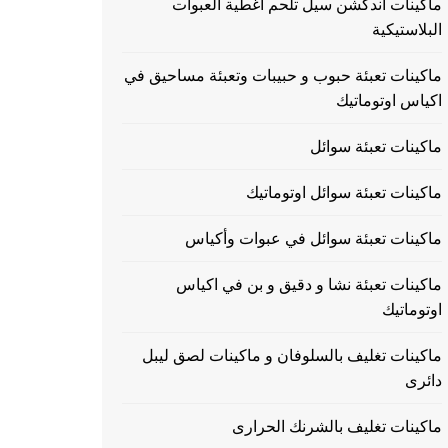
ماكينات اندكشن سيل تلحم اغطية العبوات
البلاستيكية
ماكينات تعبئة حبوب و حبيبات وتعبئة مساحيق في
اكياس اوتوماتيك
ماكينات تعبئة سوائل
ماكينات تعبئة سوائل اوتوماتيك
ماكينات تعبئة سوائل في عبوات وأكياس
ماكينات تعبئة نشا و دقيق و بن في اكياس
اوتوماتيك
ماكينات تغليف بالسلوفان و ماكينات لصق ليبل
دائرى
ماكينات تغليف بالشرنك الحرارى