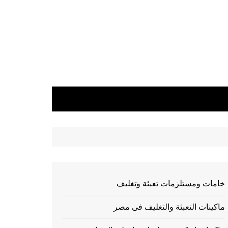
خامات ومستلزمات تعبئة وتغليف
ماكينات التعبئة والتغليف فى مصر