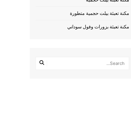
مكنة تعبئة بيلت حجمية متطورة
مكنة تعبئة بزورات وفول سوداني