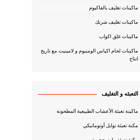
ماكينات تغليف بالفاكيوم
ماكينات تغليف شرنك
ماكينات غلق اكواب
ماكينات لحام اكياس الومنيوم و لامينيت مع تاريخ
انتاج
التعبئه و التغليف
ماكينة تعبئة الأعشاب الطبيعية المطحونة
مكنة تعبئة توابل أوتوماتيكي
مكنة تعبئة بيلت حجمية