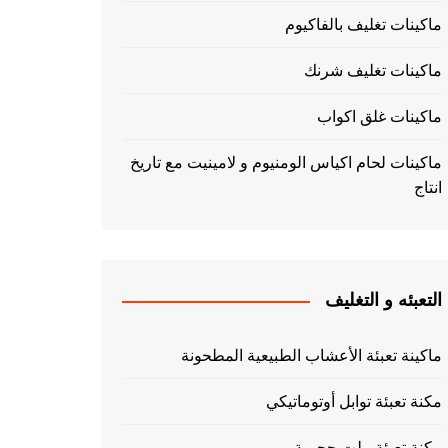
ماكينات تغليف بالفاكيوم
ماكينات تغليف شرنك
ماكينات غلق اكواب
ماكينات لحام اكياس الومنيوم و لامينيت مع تاريخ
انتاج
التعبئه و التغليف
ماكينة تعبئة الأعشاب الطبيعية المطحونة
مكنة تعبئة توابل أوتوماتيكي
مكنة تعبئة بيلت حجمية