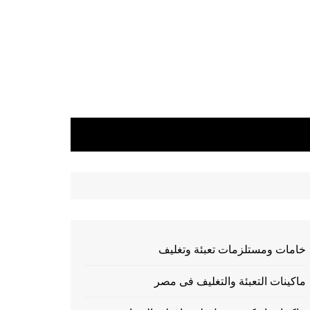
خامات ومستلزمات تعبئة وتغليف
ماكينات التعبئة والتغليف فى مصر