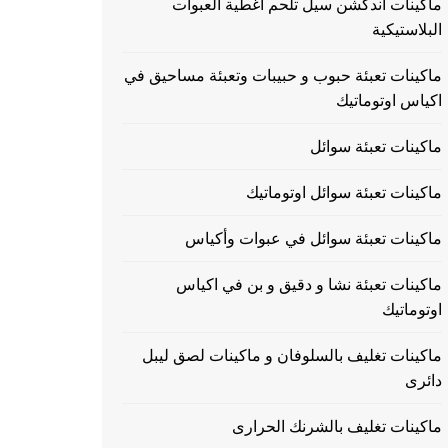
ماكينات اندكشن سيل تلحم اغطية العبوات
البلاستيكية
ماكينات تعبئة حبوب و حبيبات وتعبئة مساحيق في
اكياس اوتوماتيك
ماكينات تعبئة سوائل
ماكينات تعبئة سوائل اوتوماتيك
ماكينات تعبئة سوائل في عبوات وأكياس
ماكينات تعبئة نشا و دقيق و بن في اكياس
اوتوماتيك
ماكينات تغليف بالسلوفان و ماكينات لصق ليبل
دائرى
ماكينات تغليف بالشرنك الحرارى