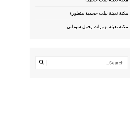
مكنة تعبئة بيلت حجمية متطورة
مكنة تعبئة بزورات وفول سوداني