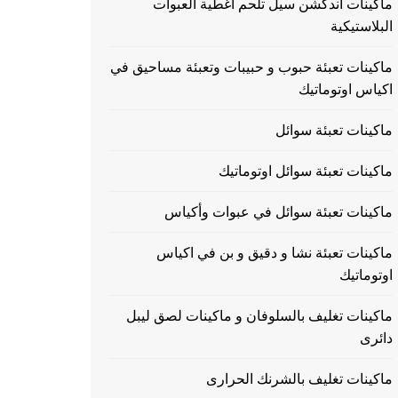
ماكينات اندكشن سيل تلحم اغطية العبوات
البلاستيكية
ماكينات تعبئة حبوب و حبيبات وتعبئة مساحيق في
اكياس اوتوماتيك
ماكينات تعبئة سوائل
ماكينات تعبئة سوائل اوتوماتيك
ماكينات تعبئة سوائل في عبوات وأكياس
ماكينات تعبئة نشا و دقيق و بن في اكياس
اوتوماتيك
ماكينات تغليف بالسلوفان و ماكينات لصق ليبل
دائرى
ماكينات تغليف بالشرنك الحرارى