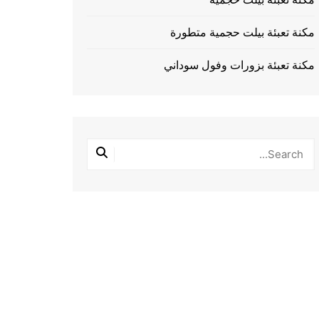
مكنة تعبئة بيلت حجمية متطورة
مكنة تعبئة بزورات وفول سوداني