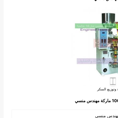
ة وتوزيع السكر
ماركة مهندس منسي