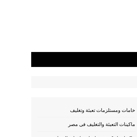
خامات ومستلزمات تعبئة وتغليف
ماكينات التعبئة والتغليف فى مصر