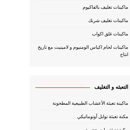
ماكينات تغليف بالفاكيوم
ماكينات تغليف شرنك
ماكينات غلق اكواب
ماكينات لحام اكياس الومنيوم و لامينيت مع تاريخ
انتاج
التعبئه و التغليف
ماكينة تعبئة الأعشاب الطبيعية المطحونة
مكنة تعبئة توابل أوتوماتيكي
مكنة تعبئة بيلت حجمية