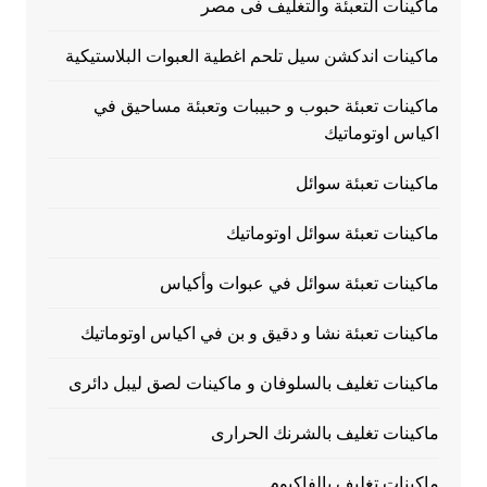
ماكينات التعبئة والتغليف فى مصر
ماكينات اندكشن سيل تلحم اغطية العبوات البلاستيكية
ماكينات تعبئة حبوب و حبيبات وتعبئة مساحيق في
اكياس اوتوماتيك
ماكينات تعبئة سوائل
ماكينات تعبئة سوائل اوتوماتيك
ماكينات تعبئة سوائل في عبوات وأكياس
ماكينات تعبئة نشا و دقيق و بن في اكياس اوتوماتيك
ماكينات تغليف بالسلوفان و ماكينات لصق ليبل دائرى
ماكينات تغليف بالشرنك الحرارى
ماكينات تغليف بالفاكيوم