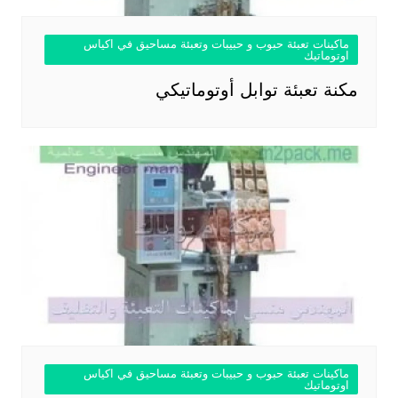
ماكينات تعبئة حبوب و حبيبات وتعبئة مساحيق في اكياس
اوتوماتيك
مكنة تعبئة توابل أوتوماتيكي
ماكينات تعبئة حبوب و حبيبات وتعبئة مساحيق في اكياس
اوتوماتيك