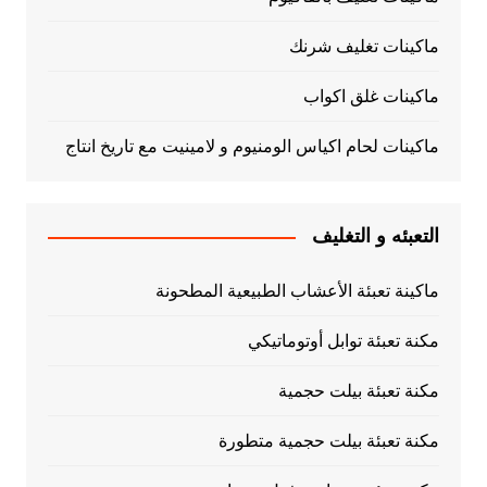
ماكينات تغليف شرنك
ماكينات غلق اكواب
ماكينات لحام اكياس الومنيوم و لامينيت مع تاريخ انتاج
التعبئه و التغليف
ماكينة تعبئة الأعشاب الطبيعية المطحونة
مكنة تعبئة توابل أوتوماتيكي
مكنة تعبئة بيلت حجمية
مكنة تعبئة بيلت حجمية متطورة