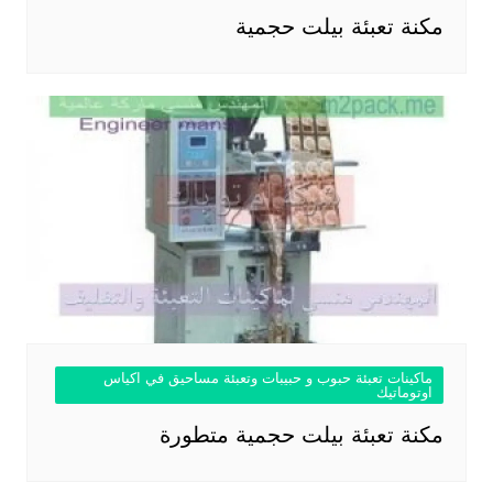
مكنة تعبئة بيلت حجمية
ماكينات تعبئة حبوب و حبيبات وتعبئة مساحيق في اكياس
اوتوماتيك
مكنة تعبئة بيلت حجمية متطورة