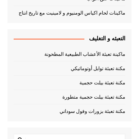
ماكينات لحام اكياس الومنيوم و لامينيت مع تاريخ انتاج
التعبئه و التغليف
ماكينة تعبئة الأعشاب الطبيعية المطحونة
مكنة تعبئة توابل أوتوماتيكي
مكنة تعبئة بيلت حجمية
مكنة تعبئة بيلت حجمية متطورة
مكنة تعبئة بزورات وفول سوداني