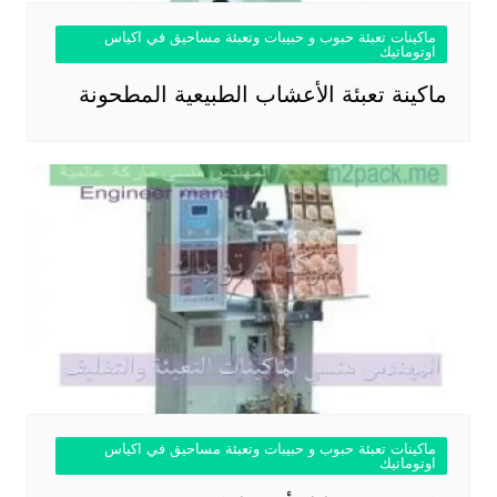
ماكينات تعبئة حبوب و حبيبات وتعبئة مساحيق في اكياس
اوتوماتيك
ماكينة تعبئة الأعشاب الطبيعية المطحونة
ماكينات تعبئة حبوب و حبيبات وتعبئة مساحيق في اكياس
اوتوماتيك