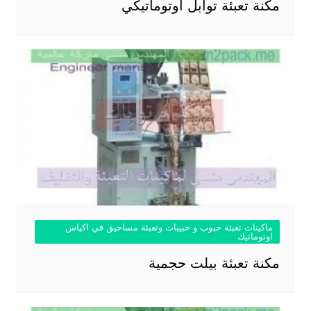
مكنة تعبئة توابل أوتوماتيكي
ماكينات تعبئة حبوب و حبيبات وتعبئة مساحيق في اكياس
اوتوماتيك
مكنة تعبئة بيلت حجمية