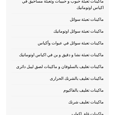
ماكينات تعبئة حبوب و حبيبات وتعبئة مساحيق في
اكياس اوتوماتيك
ماكينات تعبئة سوائل
ماكينات تعبئة سوائل اوتوماتيك
ماكينات تعبئة سوائل في عبوات وأكياس
ماكينات تعبئة نشا و دقيق و بن في اكياس اوتوماتيك
ماكينات تغليف بالسلوفان و ماكينات لصق ليبل دائرى
ماكينات تغليف بالشرنك الحرارى
ماكينات تغليف بالفاكيوم
ماكينات تغليف شرنك
ماكينات غلق اكواب