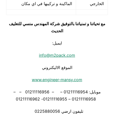
الخارجي
الماكينة و تركيبها في اي مكان
مع تحياتنا و تمنياتنا بالتوفيق شركة المهندس منسي للتغليف
الحديث
ايميل:
info@m2pack.com
الموقع الاليكتروني
www.engineer-mansy.com
موبايل: 01211116954 – – 01211116956 – –
01211116958 – 01211116955- 01211116962
تليفون ارضي 0225880056