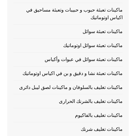
ماكينات تعبئة حبوب و حبيبات وتعبئة مساحيق في
اكياس اوتوماتيك
ماكينات تعبئة سوائل
ماكينات تعبئة سوائل اوتوماتيك
ماكينات تعبئة سوائل في عبوات وأكياس
ماكينات تعبئة نشا و دقيق و بن في اكياس اوتوماتيك
ماكينات تغليف بالسلوفان و ماكينات لصق ليبل دائرى
ماكينات تغليف بالشرنك الحرارى
ماكينات تغليف بالفاكيوم
ماكينات تغليف شرنك