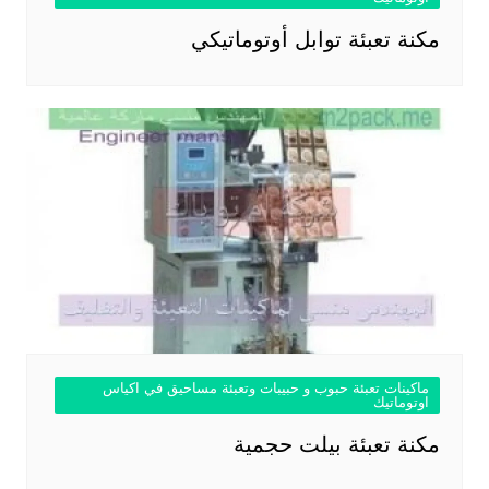
مكنة تعبئة توابل أوتوماتيكي
ماكينات تعبئة حبوب و حبيبات وتعبئة مساحيق في اكياس
اوتوماتيك
مكنة تعبئة بيلت حجمية