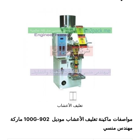
تغليف الأعشاب
مواصفات
ماكينة
تغليف الأعشاب
موديل
902-100G
ماركة
مهندس منسي