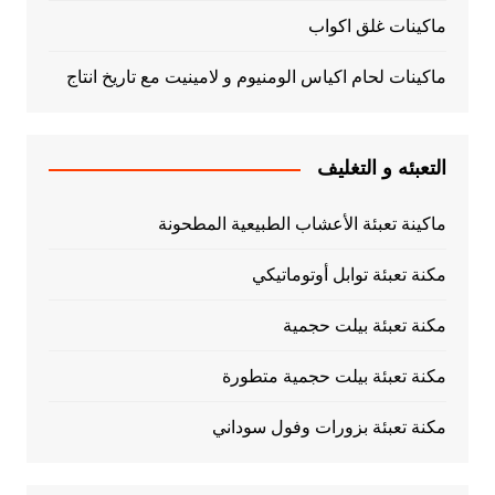
ماكينات غلق اكواب
ماكينات لحام اكياس الومنيوم و لامينيت مع تاريخ انتاج
التعبئه و التغليف
ماكينة تعبئة الأعشاب الطبيعية المطحونة
مكنة تعبئة توابل أوتوماتيكي
مكنة تعبئة بيلت حجمية
مكنة تعبئة بيلت حجمية متطورة
مكنة تعبئة بزورات وفول سوداني