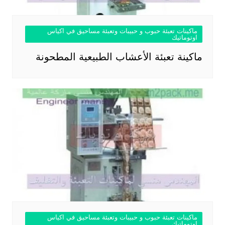
ماكينات تعبئة حبوب و حبيبات وتعبئة مساحيق في اكياس
اوتوماتيك
ماكينة تعبئة الأعشاب الطبيعية المطحونة
ماكينات تعبئة حبوب و حبيبات وتعبئة مساحيق في اكياس
اوتوماتيك