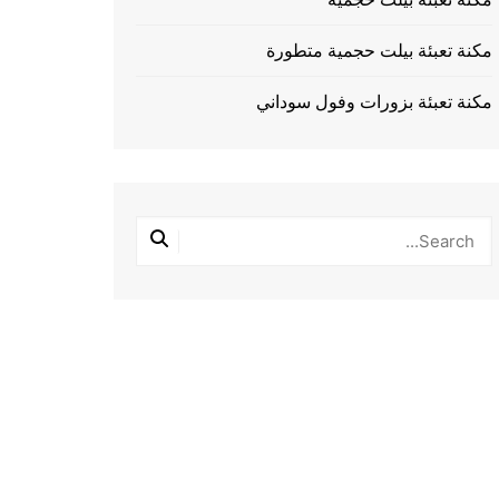
مكنة تعبئة بيلت حجمية متطورة
مكنة تعبئة بزورات وفول سوداني