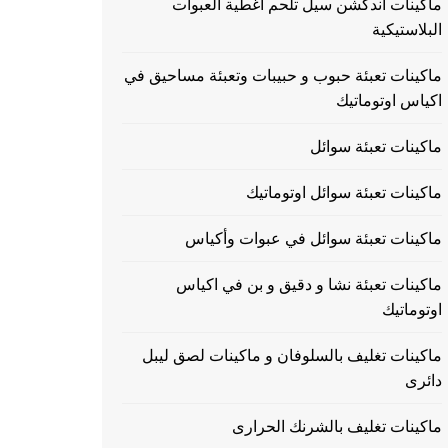
ماكينات اندكشن سيل تلحم اغطية العبوات
البلاستيكية
ماكينات تعبئة حبوب و حبيبات وتعبئة مساحيق في
اكياس اوتوماتيك
ماكينات تعبئة سوائل
ماكينات تعبئة سوائل اوتوماتيك
ماكينات تعبئة سوائل في عبوات وأكياس
ماكينات تعبئة نشا و دقيق و بن في اكياس
اوتوماتيك
ماكينات تغليف بالسلوفان و ماكينات لصق ليبل
دائرى
ماكينات تغليف بالشرنك الحرارى