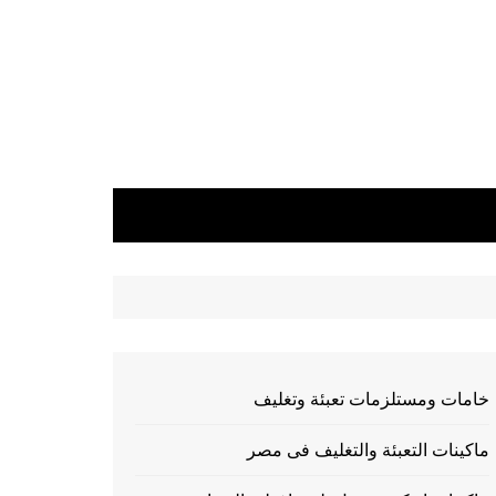
خامات ومستلزمات تعبئة وتغليف
ماكينات التعبئة والتغليف فى مصر