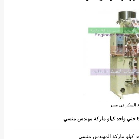
 السكر في مصر