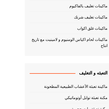
ماكينات تغليف بالفاكيوم
ماكينات تغليف شرنك
ماكينات غلق اكواب
ماكينات لحام اكياس الومنيوم و لامينيت مع تاريخ
انتاج
التعبئه و التغليف
ماكينة تعبئة الأعشاب الطبيعية المطحونة
مكنة تعبئة توابل أوتوماتيكي
مكنة تعبئة بيلت حجمية