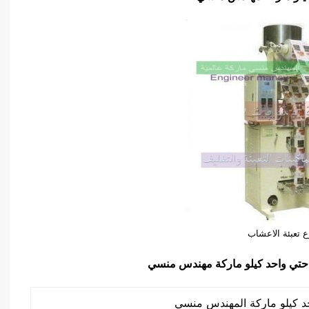
 تعبئة الاعشاب