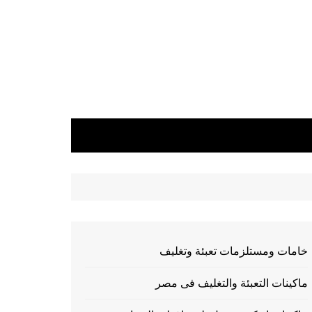
خامات ومستلزمات تعبئة وتغليف
ماكينات التعبئة والتغليف فى مصر