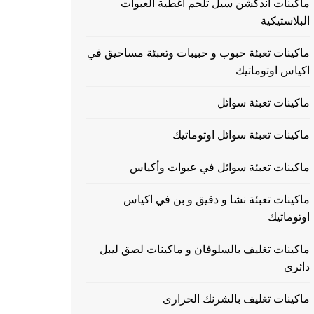
ماكينات اندكشن سيل تلحم اغطية العبوات
البلاستيكية
ماكينات تعبئة حبوب و حبيبات وتعبئة مساحيق في
اكياس اوتوماتيك
ماكينات تعبئة سوائل
ماكينات تعبئة سوائل اوتوماتيك
ماكينات تعبئة سوائل في عبوات وأكياس
ماكينات تعبئة نشا و دقيق و بن في اكياس
اوتوماتيك
ماكينات تغليف بالسلوفان و ماكينات لصق ليبل
دائرى
ماكينات تغليف بالشرنك الحرارى