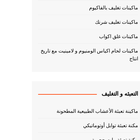
ماكينات تغليف بالفاكيوم
ماكينات تغليف شرنك
ماكينات غلق اكواب
ماكينات لحام اكياس الومنيوم و لامينيت مع تاريخ
انتاج
التعبئه و التغليف
ماكينة تعبئة الأعشاب الطبيعية المطحونة
مكنة تعبئة توابل أوتوماتيكي
مكنة تعبئة بيلت حجمية