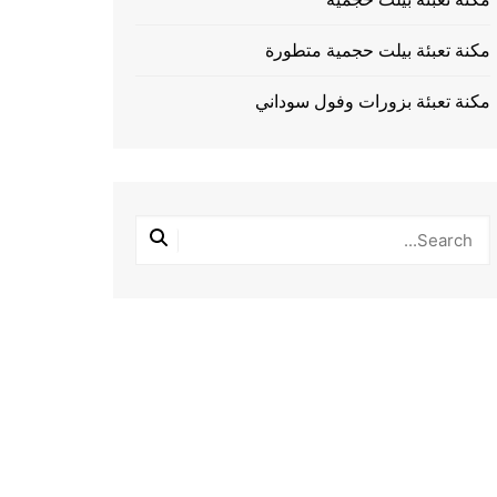
مكنة تعبئة بيلت حجمية متطورة
مكنة تعبئة بزورات وفول سوداني