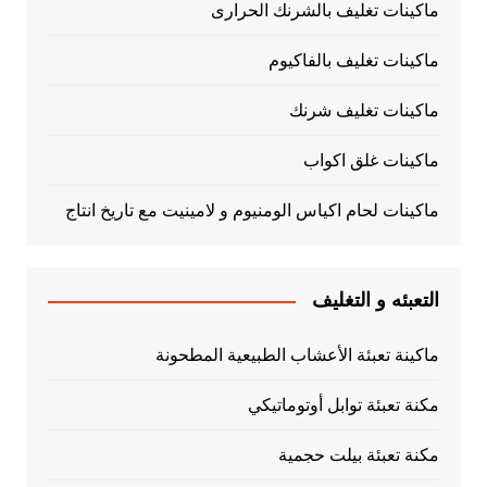
ماكينات تغليف بالشرنك الحرارى
ماكينات تغليف بالفاكيوم
ماكينات تغليف شرنك
ماكينات غلق اكواب
ماكينات لحام اكياس الومنيوم و لامينيت مع تاريخ انتاج
التعبئه و التغليف
ماكينة تعبئة الأعشاب الطبيعية المطحونة
مكنة تعبئة توابل أوتوماتيكي
مكنة تعبئة بيلت حجمية