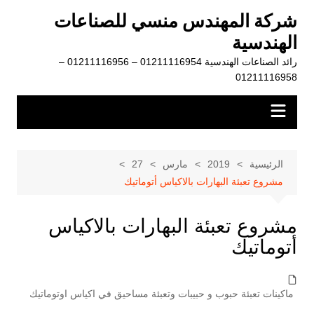
لتجاوز
شركة المهندس منسي للصناعات
لى
الهندسية
لمحتوى
رائد الصناعات الهندسية 01211116954 – 01211116956 –
01211116958
الرئيسية
2019
مارس
27
مشروع تعبئة البهارات بالاكياس أتوماتيك
مشروع تعبئة البهارات بالاكياس
أتوماتيك
ماكينات تعبئة حبوب و حبيبات وتعبئة مساحيق في اكياس اوتوماتيك