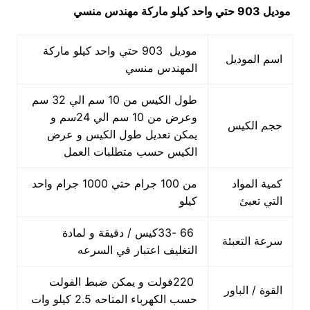
موديل 903 حتي واحد كيلو ماركة مهندس منسي
موديل 903 حتي واحد كيلو ماركة
اسم الموديل
المهندس منسي
طول الكيس من 10 سم الي 32 سم
وعرض من 10 سم الي 24سم و
حجم الكيس
يمكن تعديل طول الكيس و عرض
الكيس حسب متطلبات العمل
كمية المواد
من 100 جرام حتي 1000 جرام واحد
التي تعبئ
كيلو
66 -33كيس / دقيقة و لمادة
سرعة التعبئة
التغليف اعتبار في السرعه
220فولت و يمكن ضبط الفولت
القوة / الباور
حسب الكهرباء المتاحه 2.5 كيلو وات