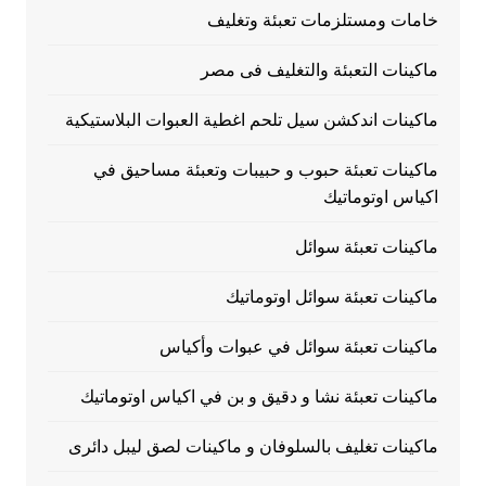
خامات ومستلزمات تعبئة وتغليف
ماكينات التعبئة والتغليف فى مصر
ماكينات اندكشن سيل تلحم اغطية العبوات البلاستيكية
ماكينات تعبئة حبوب و حبيبات وتعبئة مساحيق في
اكياس اوتوماتيك
ماكينات تعبئة سوائل
ماكينات تعبئة سوائل اوتوماتيك
ماكينات تعبئة سوائل في عبوات وأكياس
ماكينات تعبئة نشا و دقيق و بن في اكياس اوتوماتيك
ماكينات تغليف بالسلوفان و ماكينات لصق ليبل دائرى