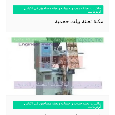
ماكينات تعبئة حبوب و حبيبات وتعبئة مساحيق في اكياس
اوتوماتيك
مكنة تعبئة بيلت حجمية
ماكينات تعبئة حبوب و حبيبات وتعبئة مساحيق في اكياس
اوتوماتيك