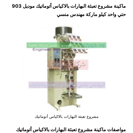
ماكينة مشروع تعبئة البهارات بالاكياس أتوماتيك موديل 903
حتي واحد كيلو ماركة مهندس منسي
مشروع تعبئة البهارات بالاكياس أتوماتيك
مواصفات ماكينة
مشروع تعبئة البهارات بالاكياس أتوماتيك