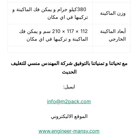
380كيلو جرام و يمكن فك الماكينة و
وزن الماكينة
تركيبها في اي مكان
أبعاد الماكينة
112 × 117 × 210 سم و يمكن فك
الخارجي
الماكينة و تركيبها في اي مكان
مع تحياتنا و تمنياتنا بالتوفيق شركة المهندس منسي للتغليف
الحديث
ايميل:
info@m2pack.com
الموقع الاليكتروني
www.engineer-mansy.com