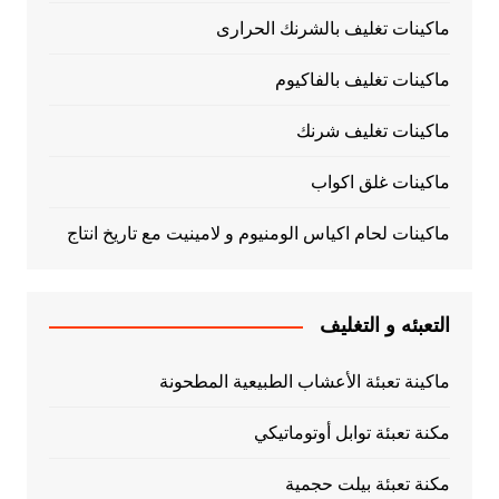
ماكينات تغليف بالشرنك الحرارى
ماكينات تغليف بالفاكيوم
ماكينات تغليف شرنك
ماكينات غلق اكواب
ماكينات لحام اكياس الومنيوم و لامينيت مع تاريخ انتاج
التعبئه و التغليف
ماكينة تعبئة الأعشاب الطبيعية المطحونة
مكنة تعبئة توابل أوتوماتيكي
مكنة تعبئة بيلت حجمية