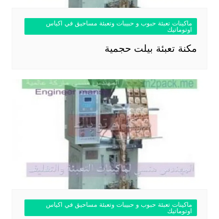
ماكينات تعبئة حبوب و حبيبات وتعبئة مساحيق في اكياس
اوتوماتيك
مكنة تعبئة بيلت حجمية
ماكينات تعبئة حبوب و حبيبات وتعبئة مساحيق في اكياس
اوتوماتيك