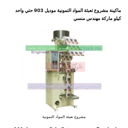
ماكينة مشروع تعبئة المواد التمونية موديل 903 حتي واحد
كيلو ماركة مهندس منسي
مشروع تعبئة المواد التمونية