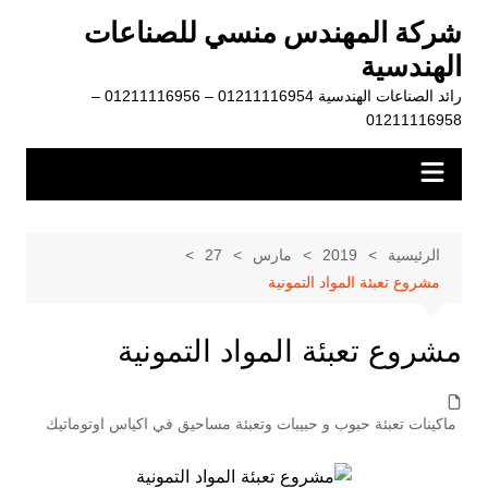
لتجاوز
شركة المهندس منسي للصناعات
لى
الهندسية
لمحتوى
رائد الصناعات الهندسية 01211116954 – 01211116956 –
01211116958
الرئيسية
2019
مارس
27
مشروع تعبئة المواد التمونية
مشروع تعبئة المواد التمونية
ماكينات تعبئة حبوب و حبيبات وتعبئة مساحيق في اكياس اوتوماتيك