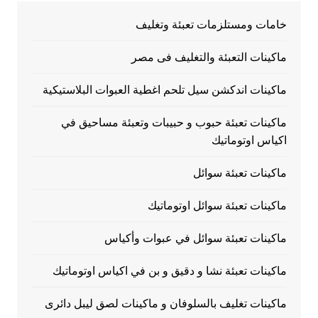
خامات ومستلزمات تعبئة وتغليف
ماكينات التعبئة والتغليف فى مصر
ماكينات اندكشن سيل تلحم اغطية العبوات البلاستيكية
ماكينات تعبئة حبوب و حبيبات وتعبئة مساحيق في
اكياس اوتوماتيك
ماكينات تعبئة سوائل
ماكينات تعبئة سوائل اوتوماتيك
ماكينات تعبئة سوائل في عبوات وأكياس
ماكينات تعبئة نشا و دقيق و بن في اكياس اوتوماتيك
ماكينات تغليف بالسلوفان و ماكينات لصق ليبل دائرى