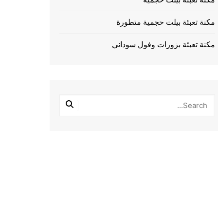
مكنة تعبئة بيلت حجمية متطورة
مكنة تعبئة بزورات وفول سوداني