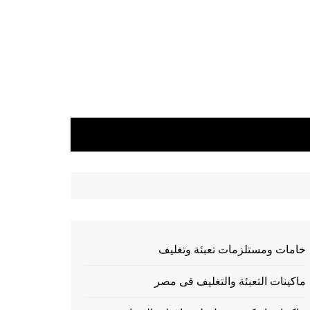
خامات ومستلزمات تعبئة وتغليف
ماكينات التعبئة والتغليف فى مصر