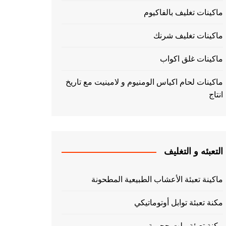
ماكينات تغليف بالفاكيوم
ماكينات تغليف شرنك
ماكينات غلق اكواب
ماكينات لحام اكياس الومنيوم و لامينيت مع تاريخ
انتاج
التعبئه و التغليف
ماكينة تعبئة الأعشاب الطبيعية المطحونة
مكنة تعبئة توابل أوتوماتيكي
مكنة تعبئة بيلت حجمية