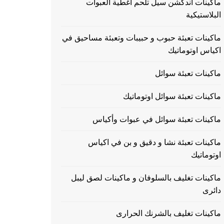
ماكينات اندكشن سيل تلحم اغطية العبوات
البلاستيكية
ماكينات تعبئة حبوب و حبيبات وتعبئة مساحيق في
اكياس اوتوماتيك
ماكينات تعبئة سوائل
ماكينات تعبئة سوائل اوتوماتيك
ماكينات تعبئة سوائل في عبوات وأكياس
ماكينات تعبئة نشا و دقيق و بن في اكياس
اوتوماتيك
ماكينات تغليف بالسلوفان و ماكينات لصق ليبل
دائرى
ماكينات تغليف بالشرنك الحرارى