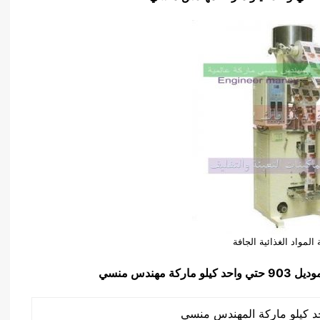
المواد الغذائية الجافة
ل 903 حتي واحد كيلو ماركة مهندس منسي