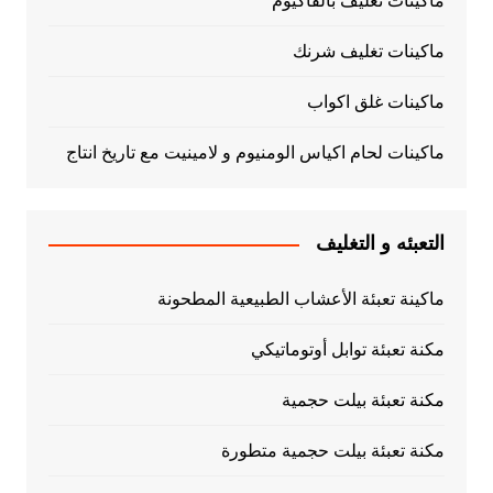
ماكينات تغليف بالفاكيوم
ماكينات تغليف شرنك
ماكينات غلق اكواب
ماكينات لحام اكياس الومنيوم و لامينيت مع تاريخ انتاج
التعبئه و التغليف
ماكينة تعبئة الأعشاب الطبيعية المطحونة
مكنة تعبئة توابل أوتوماتيكي
مكنة تعبئة بيلت حجمية
مكنة تعبئة بيلت حجمية متطورة