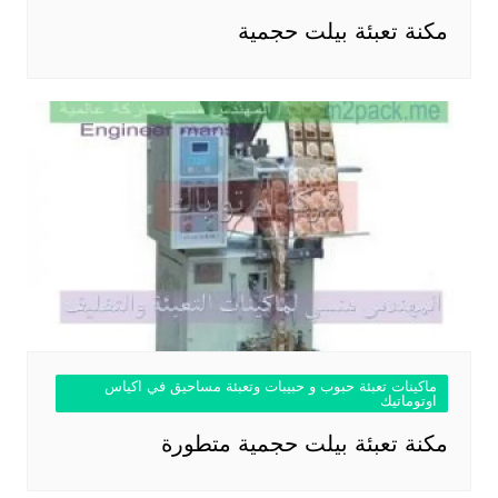
مكنة تعبئة بيلت حجمية
ماكينات تعبئة حبوب و حبيبات وتعبئة مساحيق في اكياس
اوتوماتيك
مكنة تعبئة بيلت حجمية متطورة