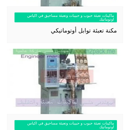
ماكينات تعبئة حبوب و حبيبات وتعبئة مساحيق في اكياس
اوتوماتيك
مكنة تعبئة توابل أوتوماتيكي
ماكينات تعبئة حبوب و حبيبات وتعبئة مساحيق في اكياس
اوتوماتيك