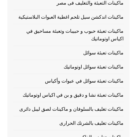
ماكينات التعبئة والتغليف فى مصر
ماكينات اندكشن سيل تلحم اغطية العبوات البلاستيكية
ماكينات تعبئة حبوب و حبيبات وتعبئة مساحيق في
اكياس اوتوماتيك
ماكينات تعبئة سوائل
ماكينات تعبئة سوائل اوتوماتيك
ماكينات تعبئة سوائل في عبوات وأكياس
ماكينات تعبئة نشا و دقيق و بن في اكياس اوتوماتيك
ماكينات تغليف بالسلوفان و ماكينات لصق ليبل دائرى
ماكينات تغليف بالشرنك الحرارى