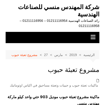
لتجاوز
شركة المهندس منسي للصناعات
لى
الهندسية
لمحتوى
رائد الصناعات الهندسية 01211116954 – 01211116956 –
01211116958
الرئيسية
2019
مارس
27
مشروع تعبئة حبوب
مشروع تعبئة حبوب
ماكينات تعبئة حبوب و حبيبات وتعبئة مساحيق في اكياس اوتوماتيك
ماكينة مشروع تعبئة حبوب موديل 903 حتي واحد كيلو ماركة
مهندس منسي