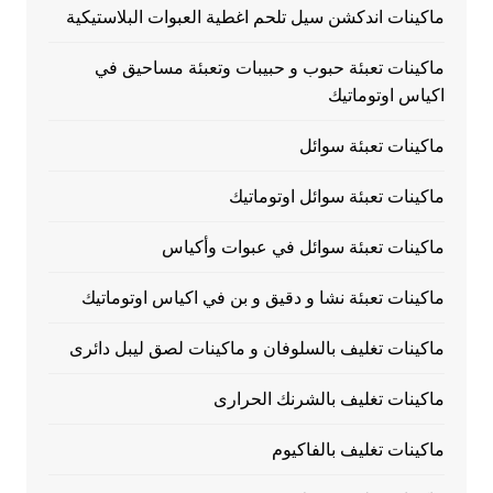
ماكينات اندكشن سيل تلحم اغطية العبوات البلاستيكية
ماكينات تعبئة حبوب و حبيبات وتعبئة مساحيق في
اكياس اوتوماتيك
ماكينات تعبئة سوائل
ماكينات تعبئة سوائل اوتوماتيك
ماكينات تعبئة سوائل في عبوات وأكياس
ماكينات تعبئة نشا و دقيق و بن في اكياس اوتوماتيك
ماكينات تغليف بالسلوفان و ماكينات لصق ليبل دائرى
ماكينات تغليف بالشرنك الحرارى
ماكينات تغليف بالفاكيوم