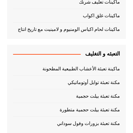
ماكينات تغليف شرنك
ماكينات غلق اكواب
ماكينات لحام اكياس الومنيوم و لامينيت مع تاريخ انتاج
التعبئه و التغليف
ماكينة تعبئة الأعشاب الطبيعية المطحونة
مكنة تعبئة توابل أوتوماتيكي
مكنة تعبئة بيلت حجمية
مكنة تعبئة بيلت حجمية متطورة
مكنة تعبئة بزورات وفول سوداني