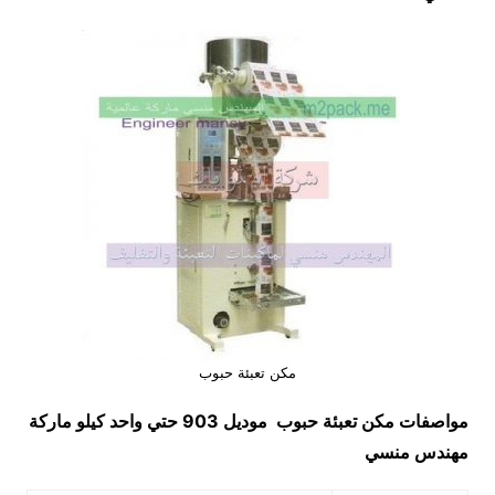
مكن تعبئة حبوب
مواصفات
مكن تعبئة حبوب
موديل 903 حتي واحد كيلو ماركة
مهندس منسي