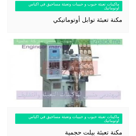
ماكينات تعبئة حبوب و حبيبات وتعبئة مساحيق في اكياس
اوتوماتيك
مكنة تعبئة توابل أوتوماتيكي
ماكينات تعبئة حبوب و حبيبات وتعبئة مساحيق في اكياس
اوتوماتيك
مكنة تعبئة بيلت حجمية