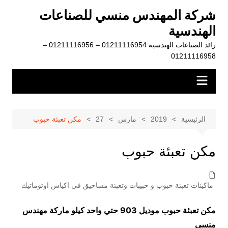
لتجاوز
شركة المهندس منسي للصناعات
لى
الهندسية
لمحتوى
رائد الصناعات الهندسية 01211116954 – 01211116956 –
01211116958
الرئيسية
2019
مارس
27
مكن تعبئة حبوب
مكن تعبئة حبوب
ماكينات تعبئة حبوب و حبيبات وتعبئة مساحيق في اكياس اوتوماتيك
مكن تعبئة حبوب موديل 903 حتي واحد كيلو ماركة مهندس
منسي