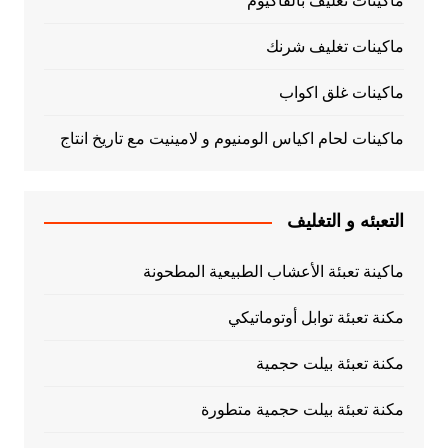
ماكينات تغليف بالفاكيوم
ماكينات تغليف شرنك
ماكينات غلق اكواب
ماكينات لحام اكياس الومنيوم و لامينيت مع تاريخ انتاج
التعبئه و التغليف
ماكينة تعبئة الأعشاب الطبيعية المطحونة
مكنة تعبئة توابل أوتوماتيكي
مكنة تعبئة بيلت حجمية
مكنة تعبئة بيلت حجمية متطورة