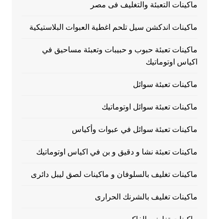
ماكينات التعبئة والتغليف فى مصر
ماكينات اندكشن سيل تلحم اغطية العبوات البلاستيكية
ماكينات تعبئة حبوب و حبيبات وتعبئة مساحيق في
اكياس اوتوماتيك
ماكينات تعبئة سوائل
ماكينات تعبئة سوائل اوتوماتيك
ماكينات تعبئة سوائل في عبوات وأكياس
ماكينات تعبئة نشا و دقيق و بن في اكياس اوتوماتيك
ماكينات تغليف بالسلوفان و ماكينات لصق ليبل دائرى
ماكينات تغليف بالشرنك الحرارى