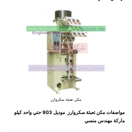
مكن تعبئة سكروارز
مواصفات
مكن تعبئة سكروارز
موديل 903 حتي واحد كيلو
ماركة مهندس منسي