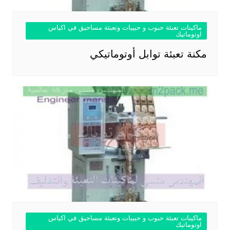
ماكينات تعبئة حبوب و حبيبات وتعبئة مساحيق في اكياس
اوتوماتيك
مكنة تعبئة توابل أوتوماتيكي
ماكينات تعبئة حبوب و حبيبات وتعبئة مساحيق في اكياس
اوتوماتيك