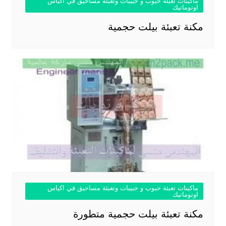
ماكينات تعبئة حبوب و حبيبات وتعبئة مساحيق في اكياس
اوتوماتيك
مكنة تعبئة بيلت حجمية
ماكينات تعبئة حبوب و حبيبات وتعبئة مساحيق في اكياس
اوتوماتيك
مكنة تعبئة بيلت حجمية متطورة