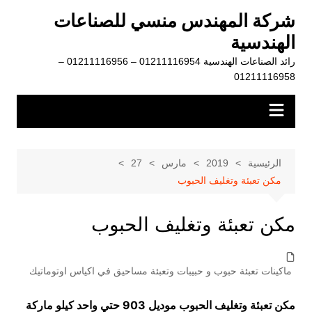
لتجاوز
شركة المهندس منسي للصناعات
لى
الهندسية
لمحتوى
رائد الصناعات الهندسية 01211116954 – 01211116956 –
01211116958
الرئيسية
2019
مارس
27
مكن تعبئة وتغليف الحبوب
مكن تعبئة وتغليف الحبوب
ماكينات تعبئة حبوب و حبيبات وتعبئة مساحيق في اكياس اوتوماتيك
مكن تعبئة وتغليف الحبوب موديل 903 حتي واحد كيلو ماركة