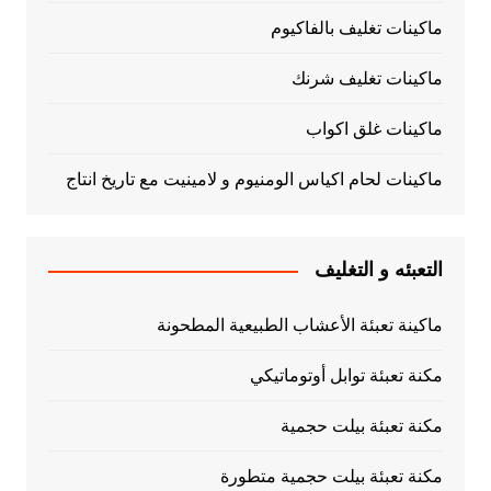
ماكينات تغليف بالفاكيوم
ماكينات تغليف شرنك
ماكينات غلق اكواب
ماكينات لحام اكياس الومنيوم و لامينيت مع تاريخ انتاج
التعبئه و التغليف
ماكينة تعبئة الأعشاب الطبيعية المطحونة
مكنة تعبئة توابل أوتوماتيكي
مكنة تعبئة بيلت حجمية
مكنة تعبئة بيلت حجمية متطورة