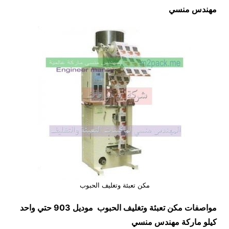
مهندس منسي
مكن تعبئة وتغليف الحبوب
مواصفات
مكن تعبئة وتغليف الحبوب
موديل 903 حتي واحد
كيلو ماركة مهندس منسي