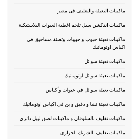
ماكينات التعبئة والتغليف فى مصر
ماكينات اندكشن سيل تلحم اغطية العبوات البلاستيكية
ماكينات تعبئة حبوب و حبيبات وتعبئة مساحيق في
اكياس اوتوماتيك
ماكينات تعبئة سوائل
ماكينات تعبئة سوائل اوتوماتيك
ماكينات تعبئة سوائل في عبوات وأكياس
ماكينات تعبئة نشا و دقيق و بن في اكياس اوتوماتيك
ماكينات تغليف بالسلوفان و ماكينات لصق ليبل دائرى
ماكينات تغليف بالشرنك الحرارى