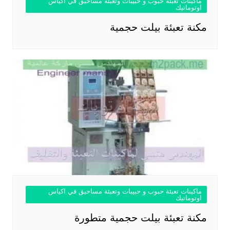
ماكينات تعبئة حبوب و حبيبات وتعبئة مساحيق في اكياس
اوتوماتيك
مكنة تعبئة بيلت حجمية
ماكينات تعبئة حبوب و حبيبات وتعبئة مساحيق في اكياس
اوتوماتيك
مكنة تعبئة بيلت حجمية متطورة