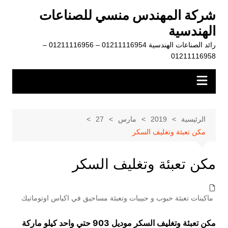
لتجاوز
شركة المهندس منسي للصناعات
لى
الهندسية
لمحتوى
رائد الصناعات الهندسية 01211116954 – 01211116956 –
01211116958
الرئيسية
2019
مارس
27
مكن تعبئة وتغليف السكر
مكن تعبئة وتغليف السكر
ماكينات تعبئة حبوب و حبيبات وتعبئة مساحيق في اكياس اوتوماتيك
مكن تعبئة وتغليف السكر موديل 903 حتي واحد كيلو ماركة