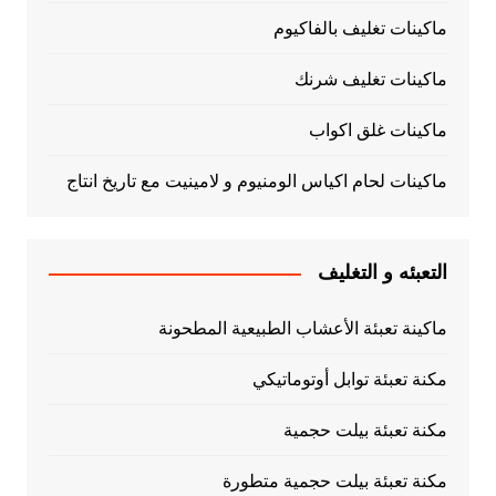
ماكينات تغليف بالفاكيوم
ماكينات تغليف شرنك
ماكينات غلق اكواب
ماكينات لحام اكياس الومنيوم و لامينيت مع تاريخ انتاج
التعبئه و التغليف
ماكينة تعبئة الأعشاب الطبيعية المطحونة
مكنة تعبئة توابل أوتوماتيكي
مكنة تعبئة بيلت حجمية
مكنة تعبئة بيلت حجمية متطورة