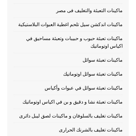
ماكينات التعبئة والتغليف فى مصر
ماكينات اندكشن سيل تلحم اغطية العبوات البلاستيكية
ماكينات تعبئة حبوب و حبيبات وتعبئة مساحيق في
اكياس اوتوماتيك
ماكينات تعبئة سوائل
ماكينات تعبئة سوائل اوتوماتيك
ماكينات تعبئة سوائل في عبوات وأكياس
ماكينات تعبئة نشا و دقيق و بن في اكياس اوتوماتيك
ماكينات تغليف بالسلوفان و ماكينات لصق ليبل دائرى
ماكينات تغليف بالشرنك الحرارى