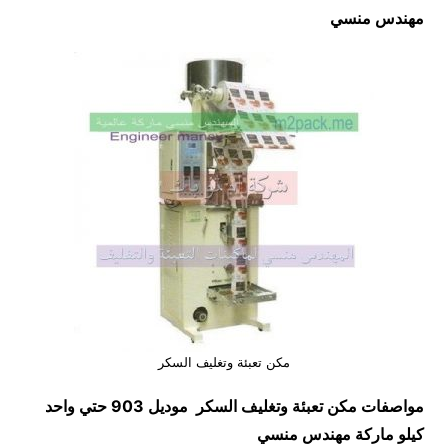
مهندس منسي
مكن تعبئة وتغليف السكر
مواصفات
مكن تعبئة وتغليف السكر
موديل 903 حتي واحد
كيلو ماركة مهندس منسي